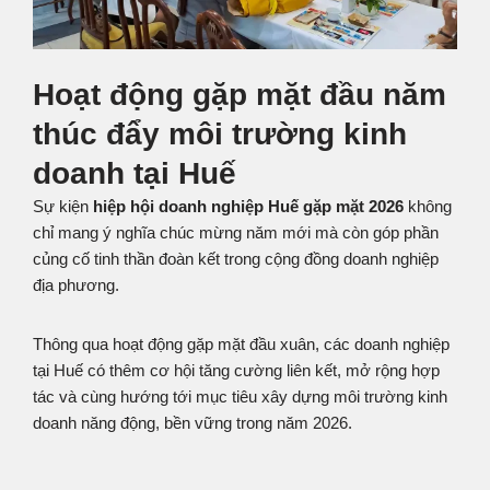
Hoạt động gặp mặt đầu năm
thúc đẩy môi trường kinh
doanh tại Huế
Sự kiện
hiệp hội doanh nghiệp Huế gặp mặt 2026
không
chỉ mang ý nghĩa chúc mừng năm mới mà còn góp phần
củng cố tinh thần đoàn kết trong cộng đồng doanh nghiệp
địa phương.
Thông qua hoạt động gặp mặt đầu xuân, các doanh nghiệp
tại Huế có thêm cơ hội tăng cường liên kết, mở rộng hợp
tác và cùng hướng tới mục tiêu xây dựng môi trường kinh
doanh năng động, bền vững trong năm 2026.