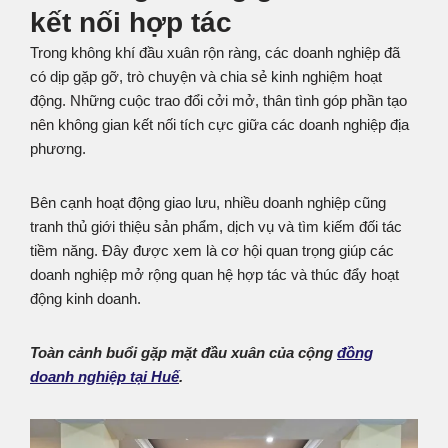
kết nối hợp tác
Trong không khí đầu xuân rộn ràng, các doanh nghiệp đã
có dịp gặp gỡ, trò chuyện và chia sẻ kinh nghiệm hoạt
động. Những cuộc trao đổi cởi mở, thân tình góp phần tạo
nên không gian kết nối tích cực giữa các doanh nghiệp địa
phương.
Bên cạnh hoạt động giao lưu, nhiều doanh nghiệp cũng
tranh thủ giới thiệu sản phẩm, dịch vụ và tìm kiếm đối tác
tiềm năng. Đây được xem là cơ hội quan trọng giúp các
doanh nghiệp mở rộng quan hệ hợp tác và thúc đẩy hoạt
động kinh doanh.
Toàn cảnh buổi gặp mặt đầu xuân của cộng
đồng
doanh nghiệp tại Huế
.