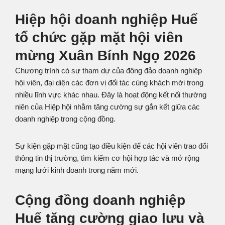
Hiệp hội doanh nghiệp Huế
tổ chức gặp mặt hội viên
mừng Xuân Bính Ngọ 2026
Chương trình có sự tham dự của đông đảo doanh nghiệp
hội viên, đại diện các đơn vị đối tác cùng khách mời trong
nhiều lĩnh vực khác nhau. Đây là hoạt động kết nối thường
niên của Hiệp hội nhằm tăng cường sự gắn kết giữa các
doanh nghiệp trong cộng đồng.
Sự kiện gặp mặt cũng tạo điều kiện để các hội viên trao đổi
thông tin thị trường, tìm kiếm cơ hội hợp tác và mở rộng
mạng lưới kinh doanh trong năm mới.
Cộng đồng doanh nghiệp
Huế tăng cường giao lưu và