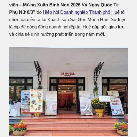
viên – Mừng Xuân Bính Ngọ 2026 Và Ngày Quốc Tế
Phụ Nữ 8/3”
do
Hiệp hội Doanh nghiệp Thành phố Huế
tổ
chức đã diễn ra tại Khách sạn Sài Gòn Morin Huế. Sự kiện
là dịp để cộng đồng doanh nghiệp tại Huế gặp gỡ, giao lưu
và chia sẻ định hướng phát triển trong năm mới.