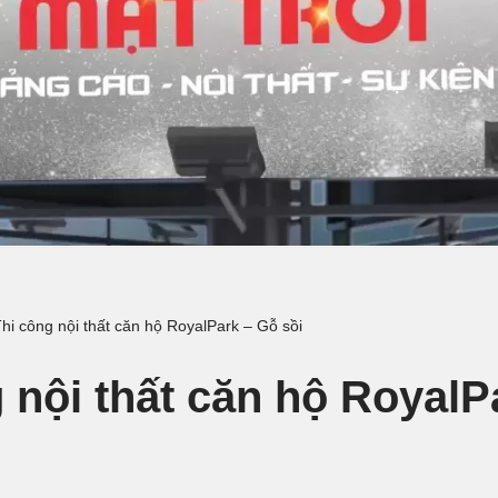
hi công nội thất căn hộ RoyalPark – Gỗ sồi
 nội thất căn hộ RoyalP