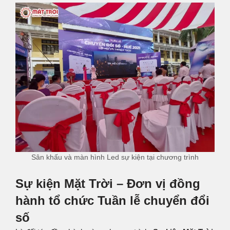
Sân khấu và màn hình Led sự kiện tại chương trình
Sự kiện Mặt Trời – Đơn vị đồng
hành tổ chức Tuần lễ chuyển đổi
số