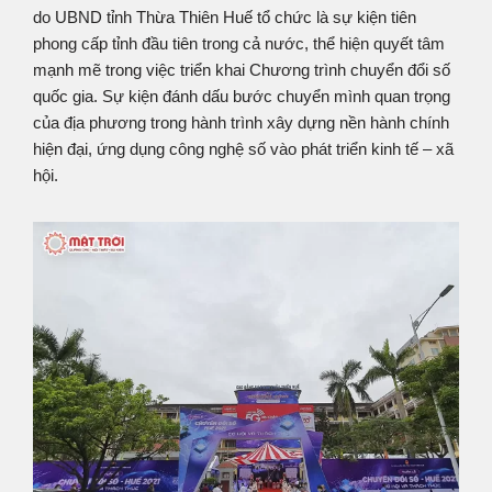
do UBND tỉnh Thừa Thiên Huế tổ chức là sự kiện tiên
phong cấp tỉnh đầu tiên trong cả nước, thể hiện quyết tâm
mạnh mẽ trong việc triển khai Chương trình chuyển đổi số
quốc gia. Sự kiện đánh dấu bước chuyển mình quan trọng
của địa phương trong hành trình xây dựng nền hành chính
hiện đại, ứng dụng công nghệ số vào phát triển kinh tế – xã
hội.