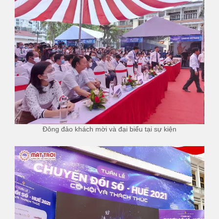
Đông đảo khách mời và đại biểu tại sự kiện