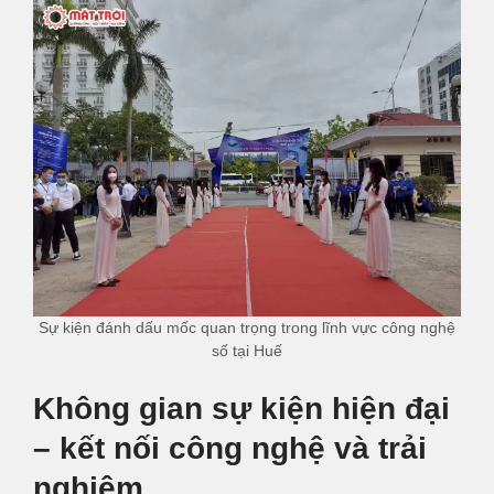
Sự kiện đánh dấu mốc quan trọng trong lĩnh vực công nghệ
số tại Huế
Không gian sự kiện hiện đại
– kết nối công nghệ và trải
nghiệm