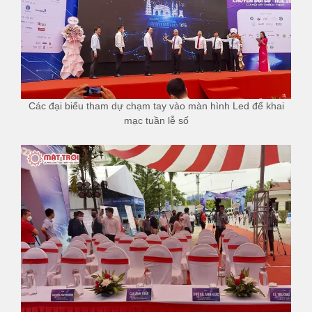
Các đại biểu tham dự chạm tay vào màn hình Led để khai
mạc tuần lễ số