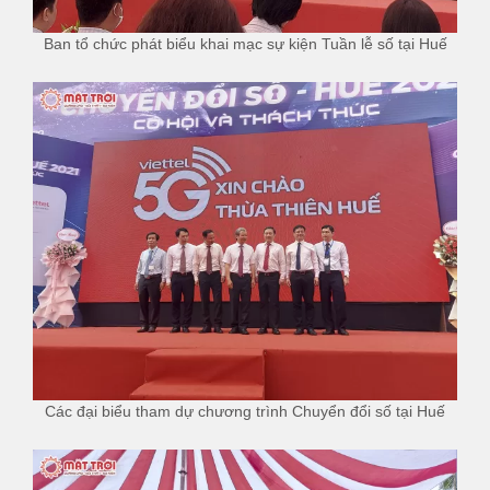
Ban tổ chức phát biểu khai mạc sự kiện Tuần lễ số tại Huế
Các đại biểu tham dự chương trình Chuyển đổi số tại Huế