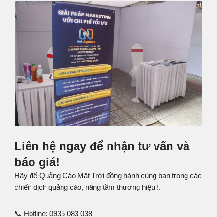
Liên hệ ngay để nhận tư vấn và
báo giá!
Hãy để Quảng Cáo Mặt Trời đồng hành cùng bạn trong các
chiến dịch quảng cáo, nâng tầm thương hiệu !.
📞 Hotline: 0935 083 038