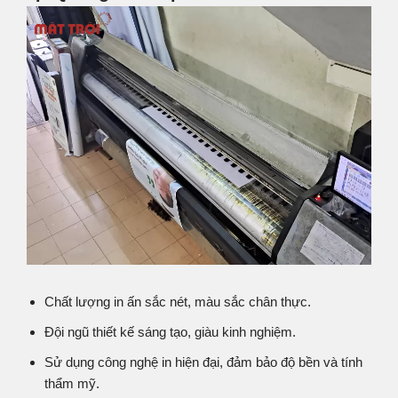
Chất lượng in ấn sắc nét, màu sắc chân thực.
Đội ngũ thiết kế sáng tạo, giàu kinh nghiệm.
Sử dụng công nghệ in hiện đại, đảm bảo độ bền và tính
thẩm mỹ.