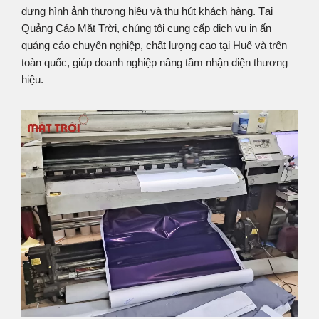
dựng hình ảnh thương hiệu và thu hút khách hàng. Tại
Quảng Cáo Mặt Trời, chúng tôi cung cấp dịch vụ in ấn
quảng cáo chuyên nghiệp, chất lượng cao tại Huế và trên
toàn quốc, giúp doanh nghiệp nâng tầm nhận diện thương
hiệu.