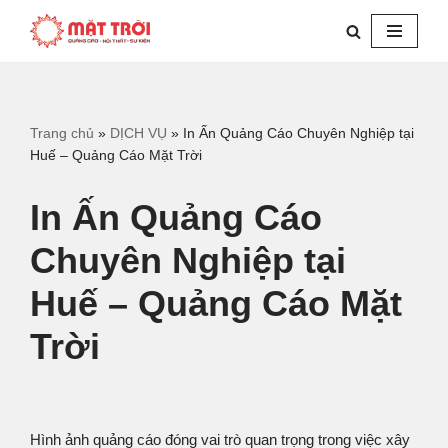
Chuyển
tới
nội
dung
Trang chủ
»
DỊCH VỤ
»
In Ấn Quảng Cáo Chuyên Nghiệp tại
Huế – Quảng Cáo Mặt Trời
In Ấn Quảng Cáo
Chuyên Nghiệp tại
Huế – Quảng Cáo Mặt
Trời
Hình ảnh quảng cáo đóng vai trò quan trọng trong việc xây