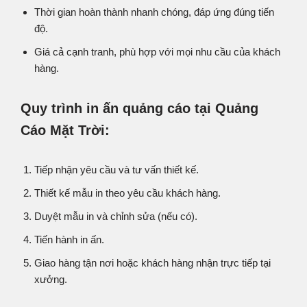
Thời gian hoàn thành nhanh chóng, đáp ứng đúng tiến
độ.
Giá cả cạnh tranh, phù hợp với mọi nhu cầu của khách
hàng.
Quy trình in ấn quảng cáo tại Quảng
Cáo Mặt Trời:
Tiếp nhận yêu cầu và tư vấn thiết kế.
Thiết kế mẫu in theo yêu cầu khách hàng.
Duyệt mẫu in và chỉnh sửa (nếu có).
Tiến hành in ấn.
Giao hàng tận nơi hoặc khách hàng nhận trực tiếp tại
xưởng.