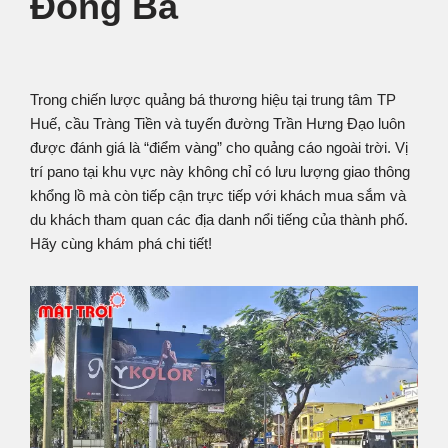
Đông Ba
Trong chiến lược quảng bá thương hiệu tại trung tâm TP
Huế, cầu Tràng Tiền và tuyến đường Trần Hưng Đạo luôn
được đánh giá là “điểm vàng” cho quảng cáo ngoài trời. Vị
trí pano tại khu vực này không chỉ có lưu lượng giao thông
khổng lồ mà còn tiếp cận trực tiếp với khách mua sắm và
du khách tham quan các địa danh nổi tiếng của thành phố.
Hãy cùng khám phá chi tiết!