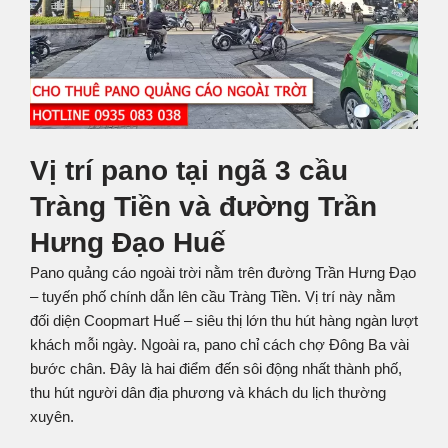
Vị trí pano tại ngã 3 cầu
Tràng Tiền và đường Trần
Hưng Đạo Huế
Pano quảng cáo ngoài trời nằm trên đường Trần Hưng Đạo
– tuyến phố chính dẫn lên cầu Tràng Tiền. Vị trí này nằm
đối diện Coopmart Huế – siêu thị lớn thu hút hàng ngàn lượt
khách mỗi ngày. Ngoài ra, pano chỉ cách chợ Đông Ba vài
bước chân. Đây là hai điểm đến sôi động nhất thành phố,
thu hút người dân địa phương và khách du lịch thường
xuyên.