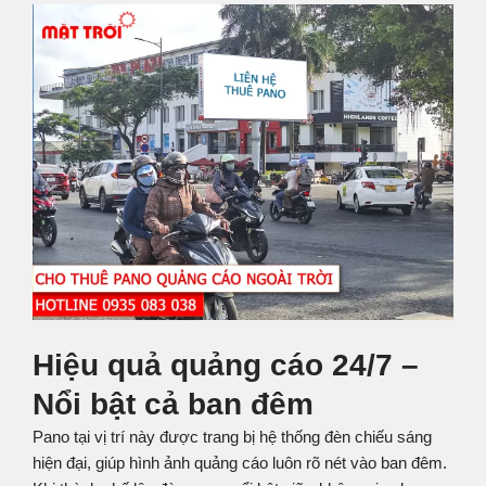
Hiệu quả quảng cáo 24/7 –
Nổi bật cả ban đêm
Pano tại vị trí này được trang bị hệ thống đèn chiếu sáng
hiện đại, giúp hình ảnh quảng cáo luôn rõ nét vào ban đêm.