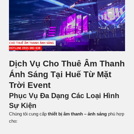
Dịch Vụ Cho Thuê Âm Thanh
Ánh Sáng Tại Huế Từ Mặt
Trời Event
Phục Vụ Đa Dạng Các Loại Hình
Sự Kiện
Chúng tôi cung cấp
thiết bị âm thanh – ánh sáng
phù hợp
cho: