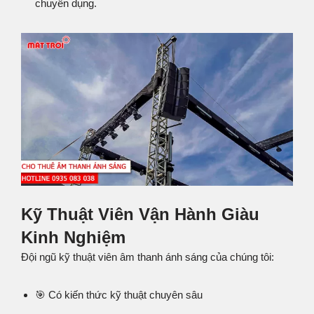
chuyên dụng.
Kỹ Thuật Viên Vận Hành Giàu
Kinh Nghiệm
Đội ngũ kỹ thuật viên âm thanh ánh sáng của chúng tôi:
🎯 Có kiến thức kỹ thuật chuyên sâu