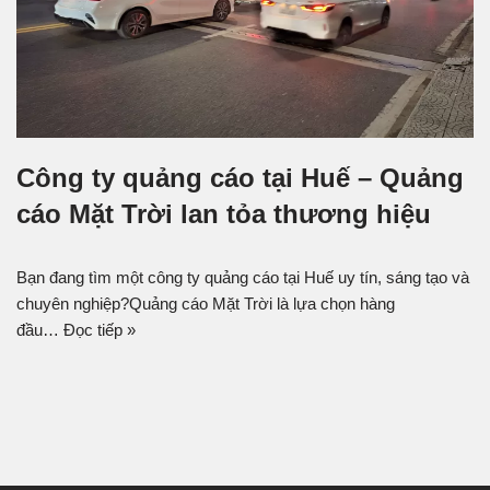
Công ty quảng cáo tại Huế – Quảng
cáo Mặt Trời lan tỏa thương hiệu
Bạn đang tìm một công ty quảng cáo tại Huế uy tín, sáng tạo và
chuyên nghiệp?Quảng cáo Mặt Trời là lựa chọn hàng
đầu…
Đọc tiếp »