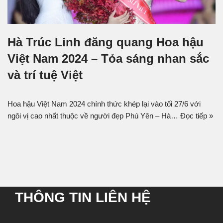
Hà Trúc Linh đăng quang Hoa hậu
Việt Nam 2024 – Tỏa sáng nhan sắc
và trí tuệ Việt
Hoa hậu Việt Nam 2024 chính thức khép lại vào tối 27/6 với
ngôi vị cao nhất thuộc về người đẹp Phú Yên – Hà…
Đọc tiếp »
THÔNG TIN LIÊN HỆ