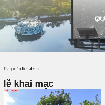
Trang chủ
»
lễ khai mạc
lễ khai mạc