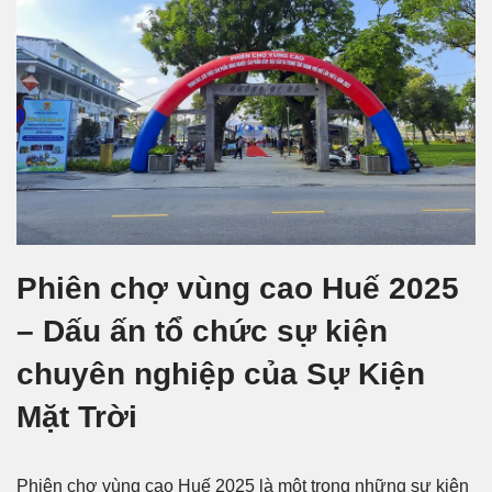
Phiên chợ vùng cao Huế 2025
– Dấu ấn tổ chức sự kiện
chuyên nghiệp của Sự Kiện
Mặt Trời
Phiên chợ vùng cao Huế 2025 là một trong những sự kiện