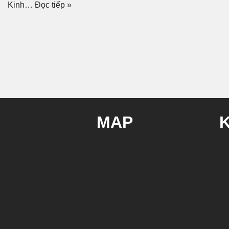
Kinh…
Đọc tiếp »
MAP