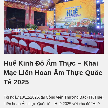
Huế Kinh Đô Ẩm Thực – Khai
Mạc Liên Hoan Ẩm Thực Quốc
Tế 2025
Tối ngày 18/12/2025, tại Công viên Thương Bạc (TP. Huế),
Liên hoan Ẩm thực Quốc tế – Huế 2025 với chủ đề “Huế –