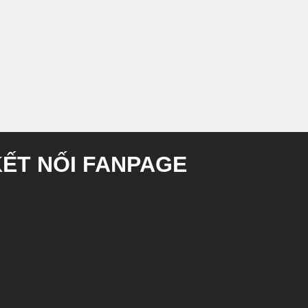
KẾT NỐI FANPAGE