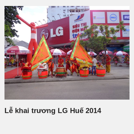
Lễ khai trương LG Huế 2014