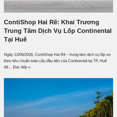
ContiShop Hai Rê: Khai Trương
Trung Tâm Dịch Vụ Lốp Continental
Tại Huế
Ngày 13/06/2026, ContiShop Hai Rê – trung tâm dịch vụ lốp xe
theo tiêu chuẩn toàn cầu đầu tiên của Continental tại TP. Huế
đã…
Đọc tiếp »