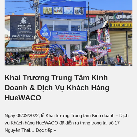
Khai Trương Trung Tâm Kinh
Doanh & Dịch Vụ Khách Hàng
HueWACO
Ngày 05/09/2022, lễ Khai trương Trung tâm Kinh doanh – Dịch
vụ Khách hàng HueWACO đã diễn ra trang trọng tại số 17
Nguyễn Thái…
Đọc tiếp »