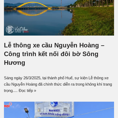
Lễ thông xe cầu Nguyễn Hoàng –
Công trình kết nối đôi bờ Sông
Hương
Sáng ngày 26/3/2025, tại thành phố Huế, sự kiện Lễ thông xe
cầu Nguyễn Hoàng đã chính thức diễn ra trong không khí trang
trọng.…
Đọc tiếp »