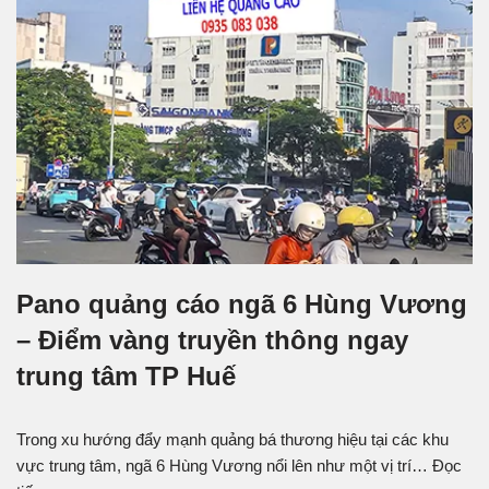
Pano quảng cáo ngã 6 Hùng Vương
– Điểm vàng truyền thông ngay
trung tâm TP Huế
Trong xu hướng đẩy mạnh quảng bá thương hiệu tại các khu
vực trung tâm, ngã 6 Hùng Vương nổi lên như một vị trí…
Đọc