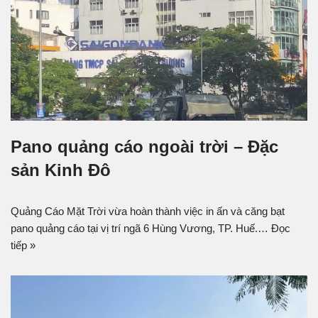
Pano quảng cáo ngoài trời – Đặc
sản Kinh Đô
Quảng Cáo Mặt Trời vừa hoàn thành việc in ấn và căng bạt
pano quảng cáo tại vị trí ngã 6 Hùng Vương, TP. Huế.…
Đọc
tiếp »