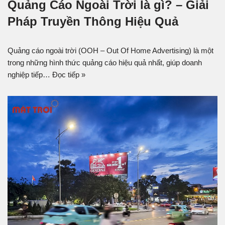
Quảng Cáo Ngoài Trời là gì? – Giải
Pháp Truyền Thông Hiệu Quả
Quảng cáo ngoài trời (OOH – Out Of Home Advertising) là một
trong những hình thức quảng cáo hiệu quả nhất, giúp doanh
nghiệp tiếp…
Đọc tiếp »