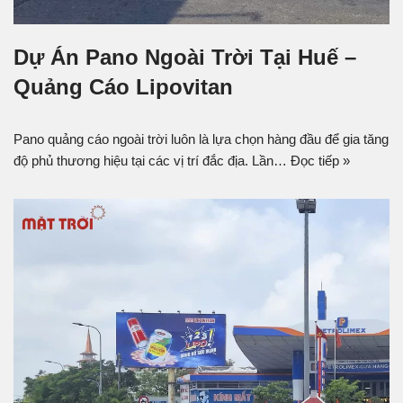
Dự Án Pano Ngoài Trời Tại Huế –
Quảng Cáo Lipovitan
Pano quảng cáo ngoài trời luôn là lựa chọn hàng đầu để gia tăng
độ phủ thương hiệu tại các vị trí đắc địa. Lần…
Đọc tiếp »