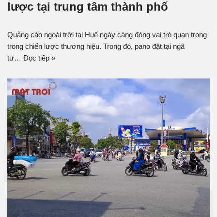
lược tại trung tâm thành phố
Quảng cáo ngoài trời tại Huế ngày càng đóng vai trò quan trọng
trong chiến lược thương hiệu. Trong đó, pano đặt tại ngã
tư…
Đọc tiếp »