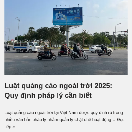
Luật quảng cáo ngoài trời 2025:
Quy định pháp lý cần biết
Luật quảng cáo ngoài trời tại Việt Nam được quy định rõ trong
nhiều văn bản pháp lý nhằm quản lý chặt chẽ hoạt động…
Đọc
tiếp »