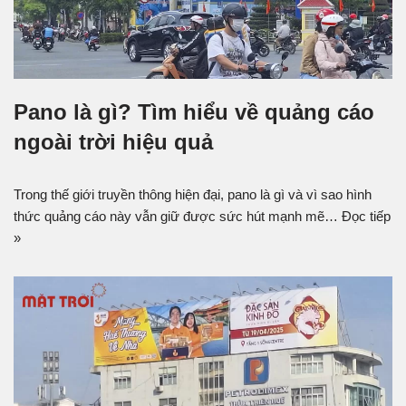
Pano là gì? Tìm hiểu về quảng cáo
ngoài trời hiệu quả
Trong thế giới truyền thông hiện đại, pano là gì và vì sao hình
thức quảng cáo này vẫn giữ được sức hút mạnh mẽ…
Đọc tiếp
»