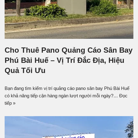
Cho Thuê Pano Quảng Cáo Sân Bay
Phú Bài Huế – Vị Trí Đắc Địa, Hiệu
Quả Tối Ưu
Bạn đang tìm kiếm vị trí quảng cáo pano sân bay Phú Bài Huế
có khả năng tiếp cận hàng ngàn lượt người mỗi ngày?…
Đọc
tiếp »