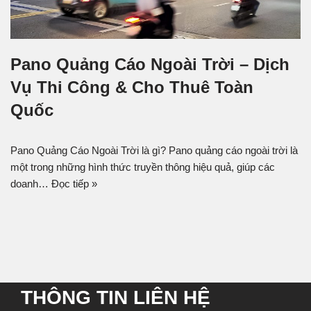
Pano Quảng Cáo Ngoài Trời – Dịch
Vụ Thi Công & Cho Thuê Toàn
Quốc
Pano Quảng Cáo Ngoài Trời là gì? Pano quảng cáo ngoài trời là
một trong những hình thức truyền thông hiệu quả, giúp các
doanh…
Đọc tiếp »
THÔNG TIN LIÊN HỆ