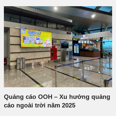
Quảng cáo OOH – Xu hướng quảng
cáo ngoài trời năm 2025