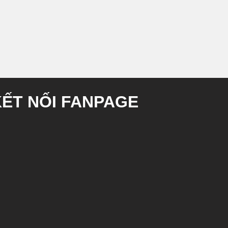
KẾT NỐI FANPAGE