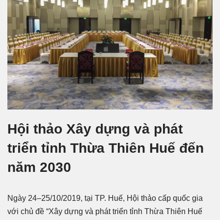
Hội thảo Xây dựng và phát
triển tỉnh Thừa Thiên Huế đến
năm 2030
Ngày 24–25/10/2019, tại TP. Huế, Hội thảo cấp quốc gia
với chủ đề “Xây dựng và phát triển tỉnh Thừa Thiên Huế