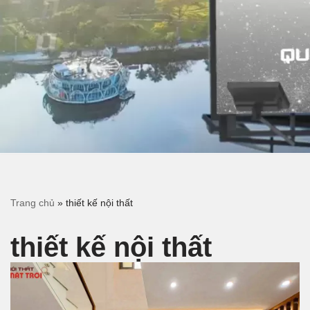
Trang chủ
»
thiết kế nội thất
thiết kế nội thất