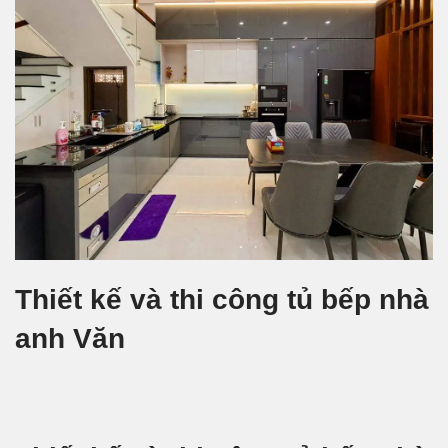
Thiết kế và thi công tủ bếp nhà
anh Văn