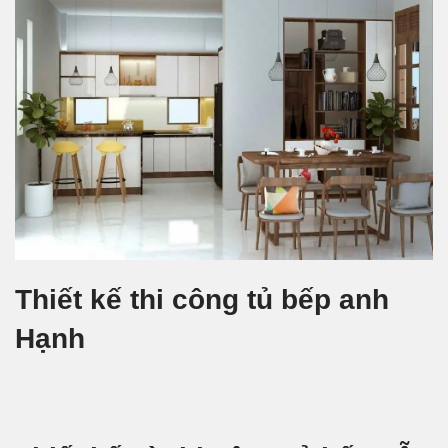
Thiết kế thi công tủ bếp anh
Hạnh