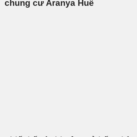
chung cư Aranya Huế