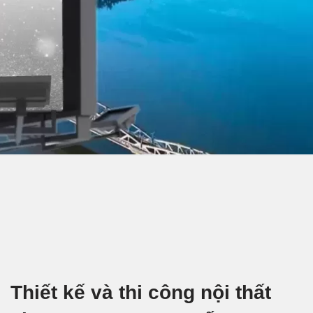
Thiết kế và thi công nội thất