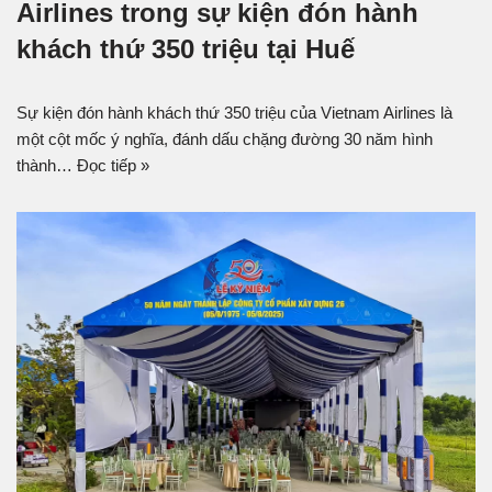
Airlines trong sự kiện đón hành
khách thứ 350 triệu tại Huế
Sự kiện đón hành khách thứ 350 triệu của Vietnam Airlines là
một cột mốc ý nghĩa, đánh dấu chặng đường 30 năm hình
thành…
Đọc tiếp »