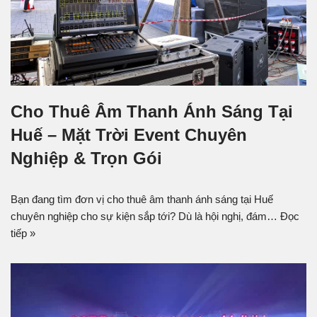
Cho Thuê Âm Thanh Ánh Sáng Tại
Huế – Mặt Trời Event Chuyên
Nghiệp & Trọn Gói
Bạn đang tìm đơn vị cho thuê âm thanh ánh sáng tại Huế
chuyên nghiệp cho sự kiện sắp tới? Dù là hội nghị, đám…
Đọc
tiếp »