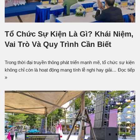
Tổ Chức Sự Kiện Là Gì? Khái Niệm,
Vai Trò Và Quy Trình Cần Biết
Trong thời đại truyền thông phát triển mạnh mẽ, tổ chức sự kiện
không chỉ còn là hoạt động mang tính lễ nghi hay giải…
Đọc tiếp
»