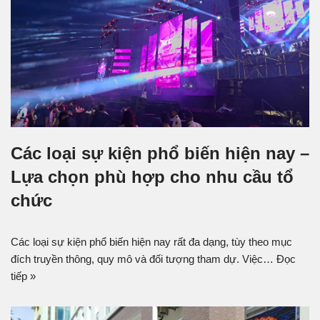
Các loại sự kiện phổ biến hiện nay –
Lựa chọn phù hợp cho nhu cầu tổ
chức
Các loại sự kiện phổ biến hiện nay rất đa dạng, tùy theo mục
đích truyền thông, quy mô và đối tượng tham dự. Việc…
Đọc
tiếp »