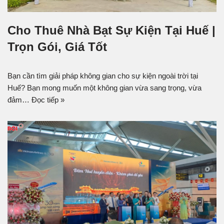
Cho Thuê Nhà Bạt Sự Kiện Tại Huế |
Trọn Gói, Giá Tốt
Bạn cần tìm giải pháp không gian cho sự kiện ngoài trời tại
Huế? Bạn mong muốn một không gian vừa sang trọng, vừa
đảm…
Đọc tiếp »